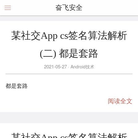
奋飞安全
某社交App cs签名算法解析
(二) 都是套路
2021-05-27
Android技术
都是套路
阅读全文
某社交App cs签名算法解析