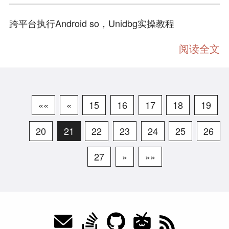
跨平台执行Android so，Unidbg实操教程
阅读全文
««
«
15
16
17
18
19
20
21
22
23
24
25
26
27
»
»»