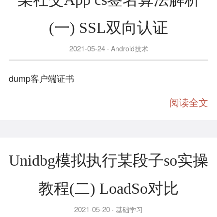
(一) SSL双向认证
2021-05-24
Android技术
dump客户端证书
阅读全文
Unidbg模拟执行某段子so实操
教程(二) LoadSo对比
2021-05-20
基础学习