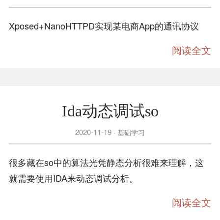
Xposed+NanoHTTPD实现某电商App的通讯协议
阅读全文
Ida动态调试so
2020-11-19
基础学习
很多藏在so中的算法光凭静态分析很难来理解，这
就需要使用IDA来动态调试分析。
阅读全文