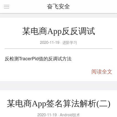
奋飞安全
某电商App反反调试
2020-11-19
进阶学习
反检测TracerPid值的反调试方法
阅读全文
某电商App签名算法解析(二)
2020-11-19
Android技术