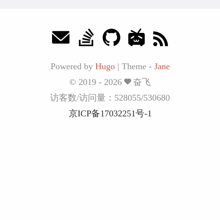
Powered by
Hugo
|
Theme -
Jane
© 2019 - 2026
奋飞
访客数/访问量：
528055
/
530680
京ICP备17032251号-1